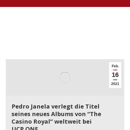
Feb.
16
2021
Pedro Janela verlegt die Titel
seines neues Albums von “The
Casino Royal” weltweit bei
UCP.ONE