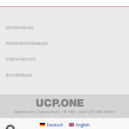
MUSIKVERLAG
PRODUKTIONSMUSIK
SYNCH-RECHTE
BUCHVERLAG
Impressum
|
Datenschutz
| © 1995 - 2026 UCP.ONE GmbH
Deutsch
English