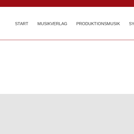
START
MUSIKVERLAG
PRODUKTIONSMUSIK
S