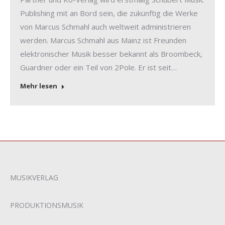
Publishing mit an Bord sein, die zukünftig die Werke
von Marcus Schmahl auch weltweit administrieren
werden. Marcus Schmahl aus Mainz ist Freunden
elektronischer Musik besser bekannt als Broombeck,
Guardner oder ein Teil von 2Pole. Er ist seit…
Mehr lesen
MUSIKVERLAG
PRODUKTIONSMUSIK