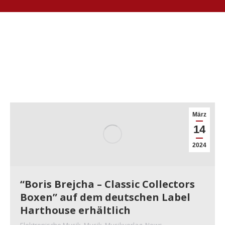
März
14
2024
“Boris Brejcha – Classic Collectors
Boxen” auf dem deutschen Label
Harthouse erhältlich