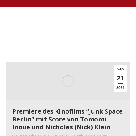
Sep.
21
2023
Premiere des Kinofilms “Junk Space
Berlin” mit Score von Tomomi
Inoue und Nicholas (Nick) Klein