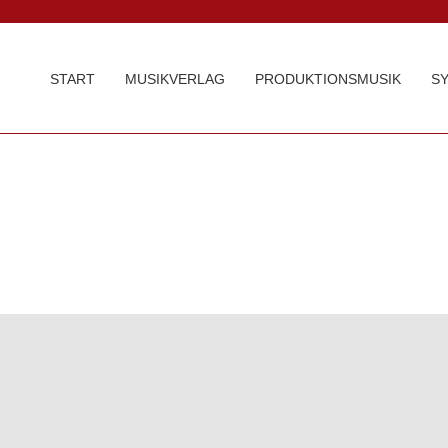
START
MUSIKVERLAG
PRODUKTIONSMUSIK
S