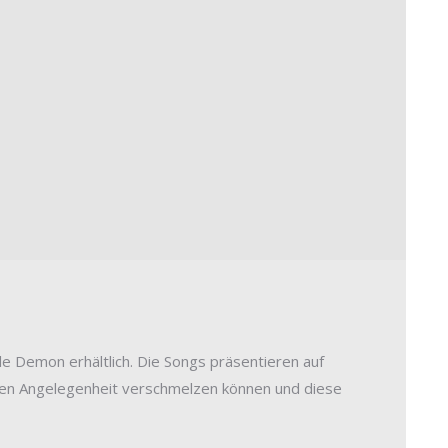
e Demon erhältlich. Die Songs präsentieren auf
chen Angelegenheit verschmelzen können und diese